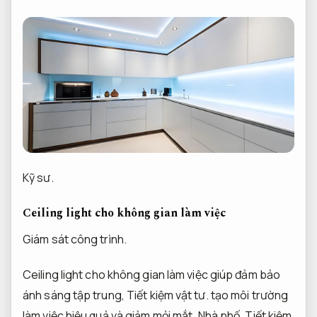
Kỹ sư.
Ceiling light cho không gian làm việc
Giám sát công trình.
Ceiling light cho không gian làm việc giúp đảm bảo
ánh sáng tập trung,
Tiết kiệm vật tư.
tạo môi trường
làm việc hiệu quả và giảm mỏi mắt.
Nhà phố.
Tiết kiệm