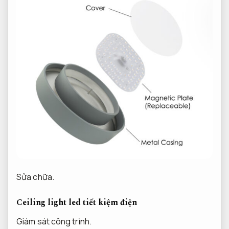
Sửa chữa.
Ceiling light led tiết kiệm điện
Giám sát công trình.