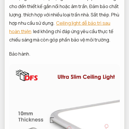
cho đến thiết kế gắn nổi hoặc âm trần,
Đảm bảo chất
lượng.
thích hợp với nhiều loại trần nhà.
Sắt thép.
Phù
hợp nhu cầu sử dụng.
Ceiling light dễ bảo trì sau
hoàn thiện
led không chỉ đáp ứng yêu cầu thực tế
chiếu sáng mà còn góp phần bảo vệ môi trường.
Bảo hành.