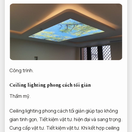
Công trình.
Ceiling lighting phong cách tối giản
Thẩm mỹ.
Ceiling lighting phong cách tối giản giúp tạo không
gian tinh gọn,
Tiết kiệm vật tư.
hiện đại và sang trọng.
Cung cấp vật tư.
Tiết kiệm vật tư.
Khi kết hợp ceiling