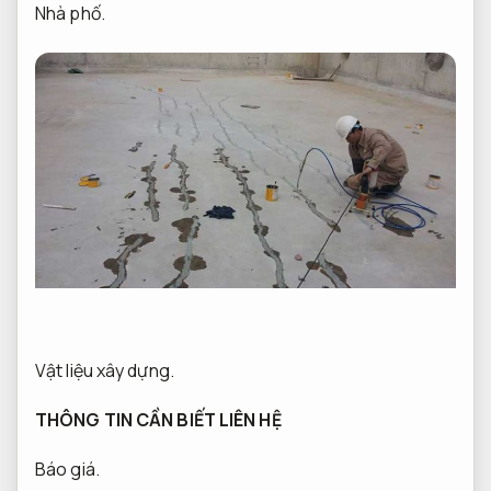
Nhà phố.
Vật liệu xây dựng.
THÔNG TIN CẦN BIẾT LIÊN HỆ
Báo giá.