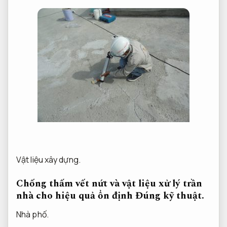
Vật liệu xây dựng.
Chống thấm vết nứt và vật liệu xử lý trần
nhà cho hiệu quả ổn định
Đúng kỹ thuật.
Nhà phố.