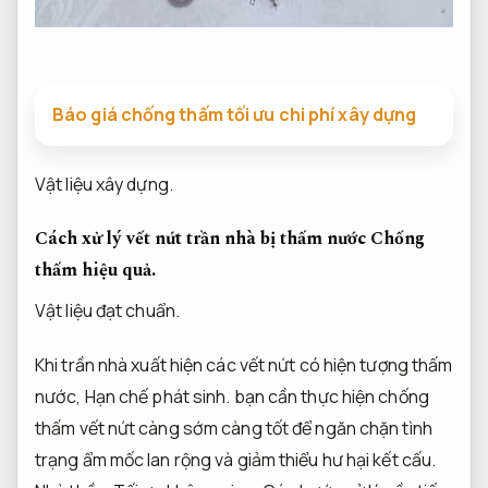
Báo giá chống thấm tối ưu chi phí xây dựng
Vật liệu xây dựng.
Cách xử lý vết nứt trần nhà bị thấm nước
Chống
thấm hiệu quả.
Vật liệu đạt chuẩn.
Khi trần nhà xuất hiện các vết nứt có hiện tượng thấm
nước,
Hạn chế phát sinh.
bạn cần thực hiện chống
thấm vết nứt càng sớm càng tốt để ngăn chặn tình
trạng ẩm mốc lan rộng và giảm thiểu hư hại kết cấu.