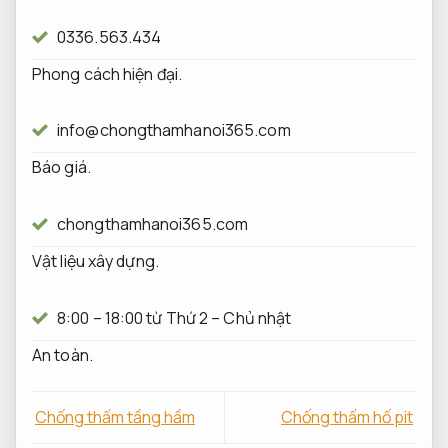
0336.563.434
Phong cách hiện đại.
info@chongthamhanoi365.com
Báo giá.
chongthamhanoi365.com
Vật liệu xây dựng.
8:00 – 18:00 từ Thứ 2 – Chủ nhật
An toàn.
Chống thấm tầng hầm
Chống thấm hố pit