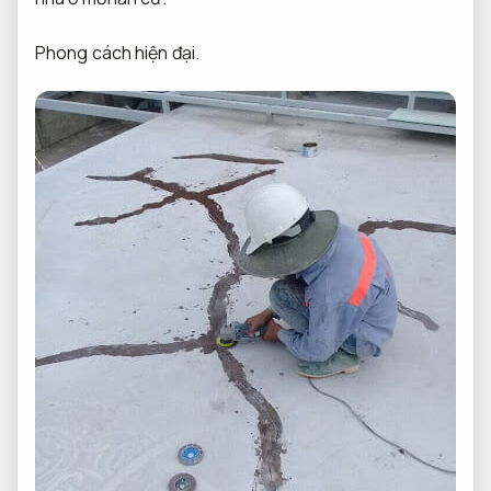
Phong cách hiện đại.