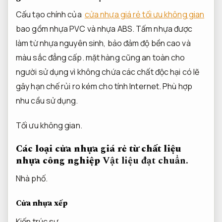
Cấu tạo chính của
cửa nhựa giá rẻ tối ưu không gian
bao gồm nhựa PVC và nhựa ABS. Tấm nhựa được
làm từ nhựa nguyên sinh, bảo đảm độ bền cao và
màu sắc đẳng cấp. mặt hàng cũng an toàn cho
người sử dụng vì không chứa các chất độc hại có lẽ
gây hạn chế rủi ro kém cho tính Internet.
Phù hợp
nhu cầu sử dụng.
Tối ưu không gian.
Các loại cửa nhựa giá rẻ từ chất liệu
nhựa công nghiệp
Vật liệu đạt chuẩn.
Nhà phố.
Cửa nhựa xếp
Kiến trúc sư.