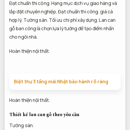
Đạt chuẩn thi công.
Hạng mục dịch vụ giao hàng và
lắp đặt chuyên nghiệp,
Đạt chuẩn thi công.
giá cả
hợp lý.
Tường sàn.
Tối ưu chi phí xây dựng.
Lan can
gỗ ban công là chọn lựa lý tưởng để tạo điểm nhấn
cho ngôi nhà.
Hoàn thiện nội thất.
Biệt thự 3 tầng mái Nhật bảo hành rõ ràng
Hoàn thiện nội thất.
Thiết kế lan can gỗ theo yêu cầu
Tường sàn.