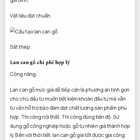
Vật liệu đạt chuẩn.
Sắt thép.
Lan can gỗ chi phí hợp lý
Công năng.
Lan can gỗ mức giá dễ tiếp cận là phương án tinh gọn
cho chủ đầu tư muốn tiết kiệm khoản đầu tư mà vẫn
tư vấn hỗ trợ bảo đảm đạt chất lượng sản phẩm phù
hợp.
Thi công nội thất.
Thi công đúng tiến độ.
Sử
dụng gỗ công nghiệp hoặc gỗ tự nhiên giá thành hợp
lý,
Bền với thời tiết.
lan can gỗ giá tốt được gia công