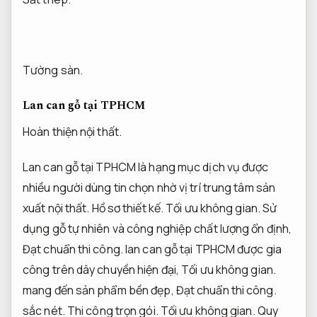
Tường sàn.
Lan can gỗ tại TPHCM
Hoàn thiện nội thất.
Lan can gỗ tại TPHCM là hạng mục dịch vụ được
nhiều người dùng tin chọn nhờ vị trí trung tâm sản
xuất nội thất.
Hồ sơ thiết kế.
Tối ưu không gian.
Sử
dụng gỗ tự nhiên và công nghiệp chất lượng ổn định,
Đạt chuẩn thi công.
lan can gỗ tại TPHCM được gia
công trên dây chuyền hiện đại,
Tối ưu không gian.
mang đến sản phẩm bền đẹp,
Đạt chuẩn thi công.
sắc nét.
Thi công trọn gói.
Tối ưu không gian.
Quy