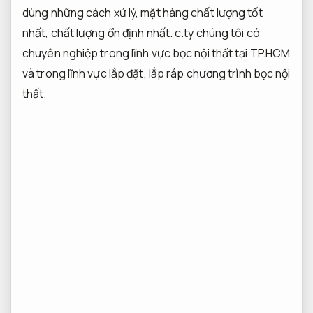
dùng những cách xử lý, mặt hàng chất lượng tốt
nhất, chất lượng ổn định nhất. c.ty chúng tôi có
chuyên nghiệp trong lĩnh vực bọc nội thất tại TP.HCM
và trong lĩnh vực lắp đặt, lắp ráp chương trình bọc nội
thất.