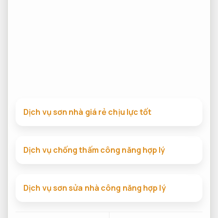
Dịch vụ sơn nhà giá rẻ chịu lực tốt
Dịch vụ chống thấm công năng hợp lý
Dịch vụ sơn sửa nhà công năng hợp lý