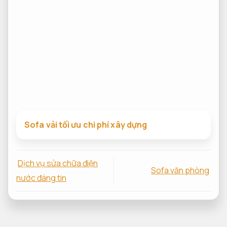
Sofa vải tối ưu chi phí xây dựng
Dịch vụ sửa chữa điện
Sofa văn phòng
nước đáng tin