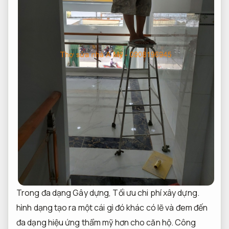
Trong đa dạng Gây dựng,
Tối ưu chi phí xây dựng.
hình dạng tạo ra một cái gì đó khác có lẽ và đem đến
đa dạng hiệu ứng thẩm mỹ hơn cho căn hộ.
Công