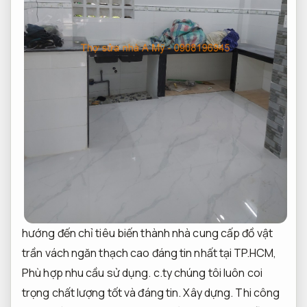
hướng đến chỉ tiêu biến thành nhà cung cấp đồ vật
trần vách ngăn thạch cao đáng tin nhất tại TP.HCM,
Phù hợp nhu cầu sử dụng.
c.ty chúng tôi luôn coi
trọng chất lượng tốt và đáng tin.
Xây dựng.
Thi công