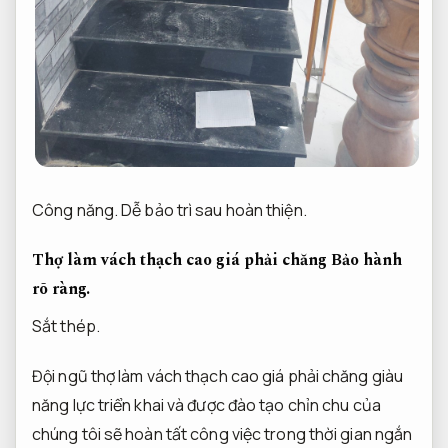
Công năng.
Dễ bảo trì sau hoàn thiện.
Thợ làm vách thạch cao giá phải chăng
Bảo hành
rõ ràng.
Sắt thép.
Đội ngũ thợ làm vách thạch cao giá phải chăng giàu
năng lực triển khai và được đào tạo chỉn chu của
chúng tôi sẽ hoàn tất công việc trong thời gian ngắn