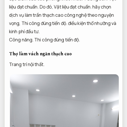
liệu đạt chuẩn.
Do đó,
Vật liệu đạt chuẩn.
hãy chọn
dịch vụ làm trần thạch cao công nghệ theo nguyện
vọng,
Thi công đúng tiến độ.
điều kiện thổ nhưỡng và
kinh phí đầu tư.
Công năng.
Thi công đúng tiến độ.
Thợ làm vách ngăn thạch cao
Trang trí nội thất.