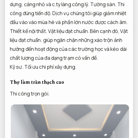
dựng.
cảng nhỏ và c.ty làng công lý.
Tường sàn.
Thi
công đúng tiến độ.
Dịch vụ chúng tôi giúp giảm nhiệt
đầu vào vào mùa hè và phần lớn nước được cách âm.
Thiết kế nội thất.
Vật liệu đạt chuẩn.
Bên cạnh đó,
Vật
liệu đạt chuẩn.
giúp ngăn chặn những xáo trộn ảnh
hưởng đến hoạt động của các trường học và kéo dài
chất lượng của đa dạng trạm có vấn đề.
Kỹ sư.
Tối ưu chi phí xây dựng.
Thợ làm trần thạch cao
Thi công trọn gói.