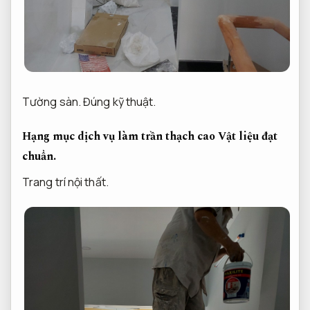
Tường sàn.
Đúng kỹ thuật.
Hạng mục dịch vụ làm trần thạch cao
Vật liệu đạt
chuẩn.
Trang trí nội thất.